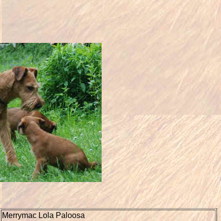
Merrymac Lola Paloosa