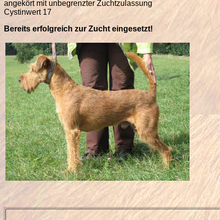
angekört mit unbegrenzter Zuchtzulassung
Cystinwert 17
Bereits erfolgreich zur Zucht eingesetzt!